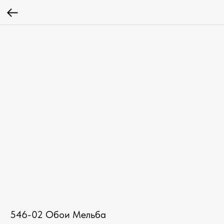
546-02 Обои Мельба