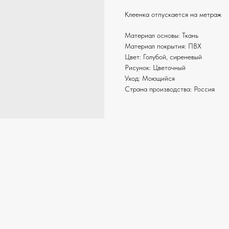
Клеенка отпускается на метраж
Материал основы: Ткань
Материал покрытия: ПВХ
Цвет: Голубой, сиреневый
Рисунок: Цветочный
Уход: Моющийся
Страна производства: Россия