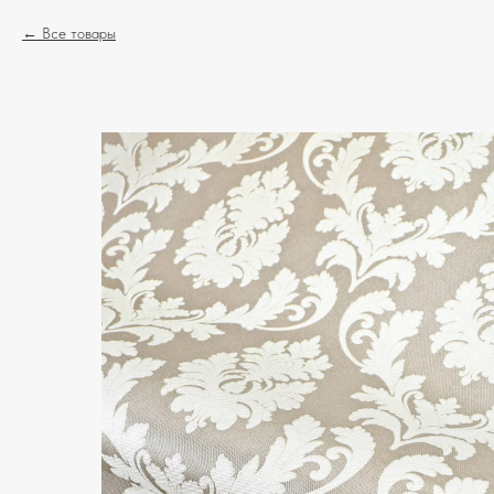
Все товары