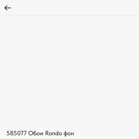
585077 Обои Rondo фон